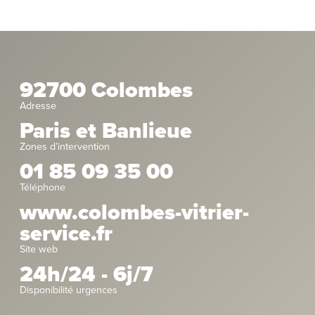
92700 Colombes
Adresse
Paris et Banlieue
Zones d’intervention
01 85 09 35 00
Téléphone
www.colombes-vitrier-
service.fr
Site web
24h/24 - 6j/7
Disponibilité urgences