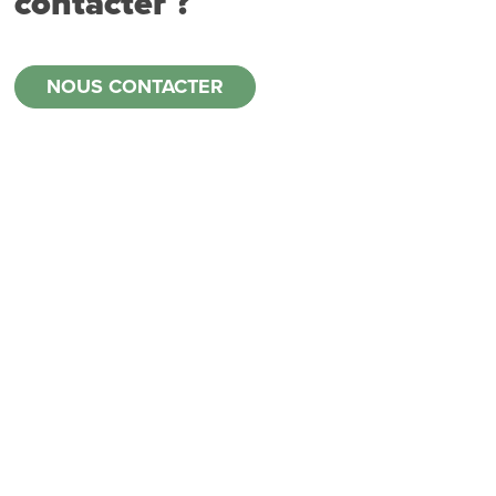
contacter ?
NOUS CONTACTER