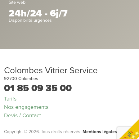
Site web
24h/24 - 6j/7
Disponibilité urgences
Colombes Vitrier Service
92700
Colombes
01 85 09 35 00
Tarifs
Nos engagements
Devis / Contact
Copyright © 2026. Tous droits réservés.
Mentions légales