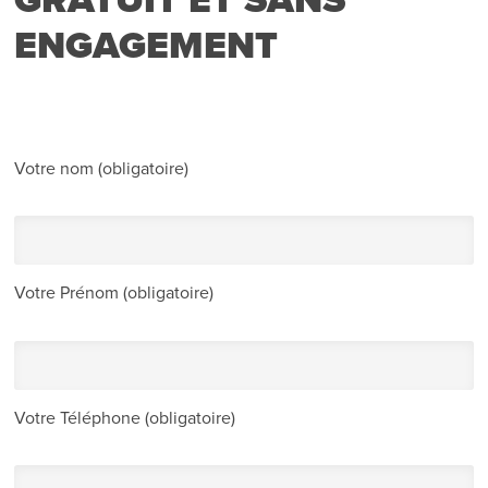
ENGAGEMENT
Votre nom (obligatoire)
Votre Prénom (obligatoire)
Votre Téléphone (obligatoire)