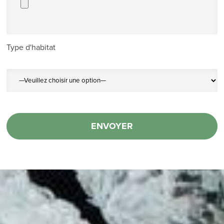
Type d'habitat