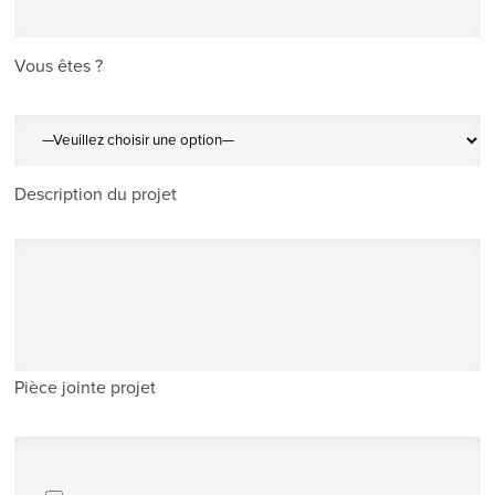
Vous êtes ?
Description du projet
Pièce jointe projet