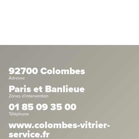
92700 Colombes
Adresse
Paris et Banlieue
Zones d’intervention
01 85 09 35 00
Téléphone
www.colombes-vitrier-
service.fr