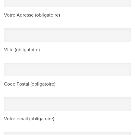
Votre Adresse (obligatoire)
Ville (obligatoire)
Code Postal (obligatoire)
Votre email (obligatoire)