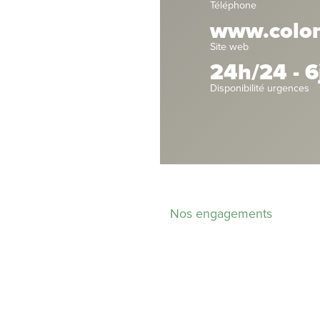
Téléphone
www.colomb
Site web
24h/24 - 6
Disponibilité urgences
Nos engagements