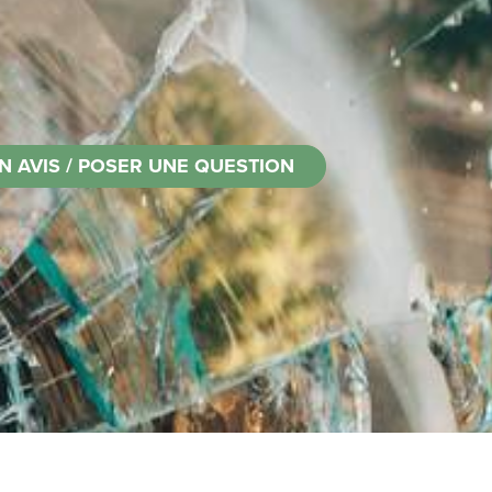
N AVIS / POSER UNE QUESTION