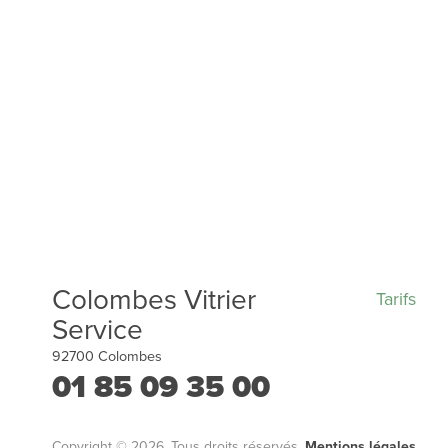
Colombes Vitrier
Tarifs
Service
92700
Colombes
01 85 09 35 00
Copyright © 2026. Tous droits réservés.
Mentions légales