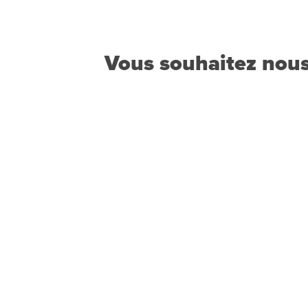
Vous souhaitez nous