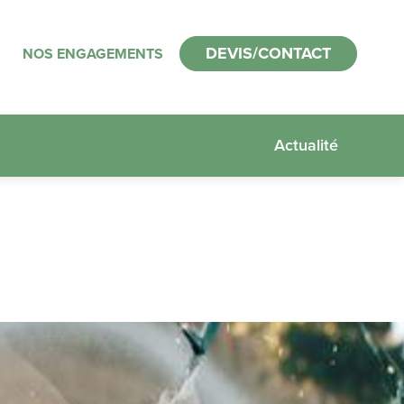
DEVIS/CONTACT
NOS ENGAGEMENTS
Actualité