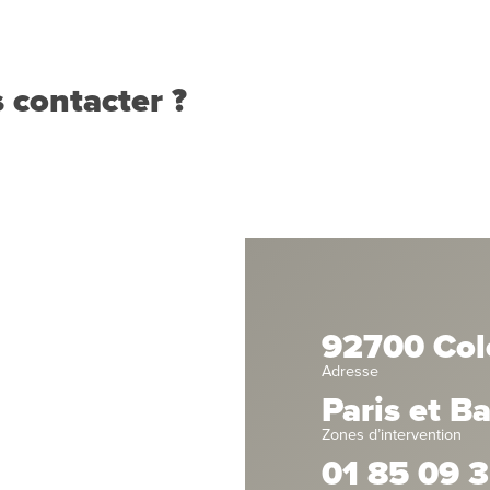
 contacter ?
92700 Co
Adresse
Paris et B
Zones d’intervention
01 85 09 